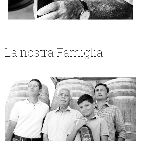
La nostra Famiglia