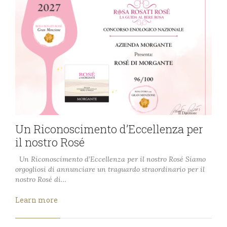
Un Riconoscimento d’Eccellenza per
il nostro Rosé
Un Riconoscimento d’Eccellenza per il nostro Rosé Siamo
orgogliosi di annunciare un traguardo straordinario per il
nostro Rosé di…
Learn more