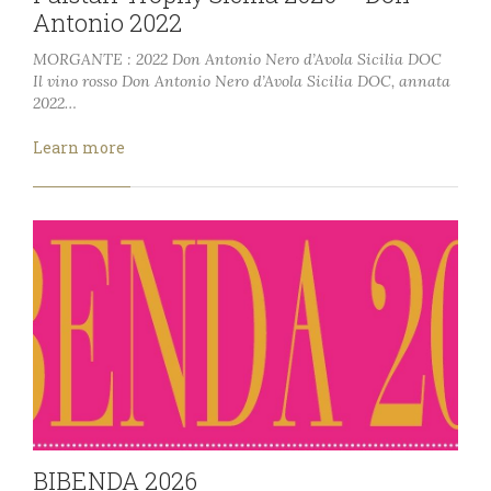
Antonio 2022
MORGANTE : 2022 Don Antonio Nero d’Avola Sicilia DOC
Il vino rosso Don Antonio Nero d’Avola Sicilia DOC, annata
2022…
Learn more
BIBENDA 2026