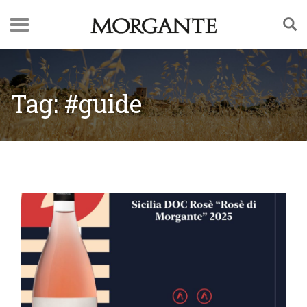
Tag: #guide