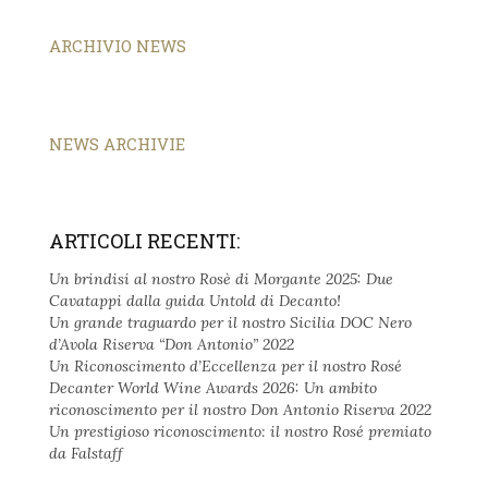
ARCHIVIO NEWS
NEWS ARCHIVIE
ARTICOLI RECENTI:
Un brindisi al nostro Rosè di Morgante 2025: Due
Cavatappi dalla guida Untold di Decanto!
Un grande traguardo per il nostro Sicilia DOC Nero
d’Avola Riserva “Don Antonio” 2022
Un Riconoscimento d’Eccellenza per il nostro Rosé
Decanter World Wine Awards 2026: Un ambito
riconoscimento per il nostro Don Antonio Riserva 2022
Un prestigioso riconoscimento: il nostro Rosé premiato
da Falstaff