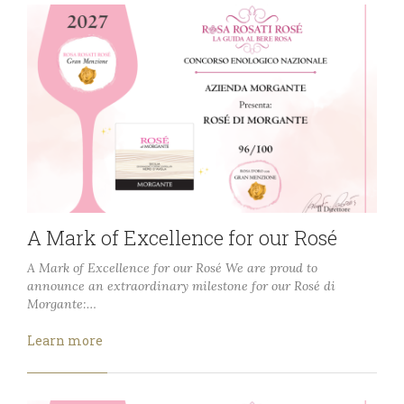
A Mark of Excellence for our Rosé
A Mark of Excellence for our Rosé We are proud to
announce an extraordinary milestone for our Rosé di
Morgante:…
Learn more