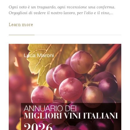
Ogni voto è un traguardo, ogni recensione una conferma.
Orgogliosi di vedere il nostro lavoro, per l’olio e il vino,…
Learn more