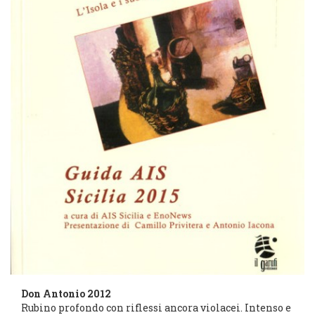
Don Antonio 2012
Rubino profondo con riflessi ancora violacei. Intenso e