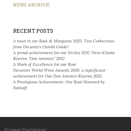
NEWS ARCHIVIE
RECENT POSTS
A toast to our Rosè di Morgante 2025: Two Corkscrews
from Decanto’s Untold Guide!
A proud achievement for our Sicilia DOC Nero d’Avola
Riserva “Don Antonio” 2022
A Mark of Excellence for our Rosé
Decanter World Wine Awards 2026: a significant
achievement for Our Don Antonio Riserva 2022
A Prestigious Achievement: Our Rosé Honored by
Falstaff
Privacy
|
Disclaimer