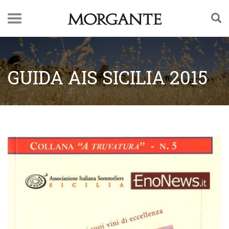
GUIDA AIS SICILIA 2015