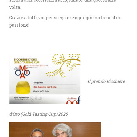
volta.
Grazie a tutti voi per scegliere ogni giorno la nostra
passione!
Il premio Bicchiere
d’Oro (Gold Tasting Cup) 2025