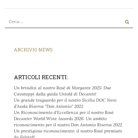
ARCHIVIO NEWS
ARTICOLI RECENTI:
Un brindisi al nostro Rosè di Morgante 2025: Due
Cavatappi dalla guida Untold di Decanto!
Un grande traguardo per il nostro Sicilia DOC Nero
d’Avola Riserva “Don Antonio” 2022
Un Riconoscimento d’Eccellenza per il nostro Rosé
Decanter World Wine Awards 2026: Un ambito
riconoscimento per il nostro Don Antonio Riserva 2022
Un prestigioso riconoscimento: il nostro Rosé premiato
da Falstaff