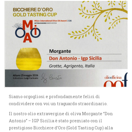
Siamo orgogliosi e profondamente felici di
condividere con voi un traguardo straordinario.
Il nostro olio extravergine di oliva Morgante “Don
Antonio” – IGP Sicilia è stato premiato con il
prestigioso Bicchiere d’Oro (Gold Tasting Cup) alla