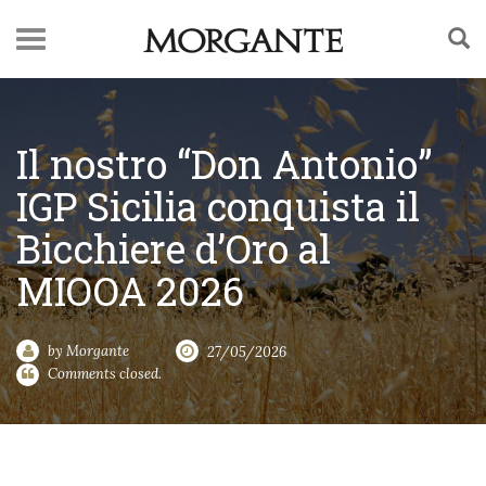
Il nostro “Don Antonio”
IGP Sicilia conquista il
Bicchiere d’Oro al
MIOOA 2026
by
Morgante
27/05/2026
Comments closed.