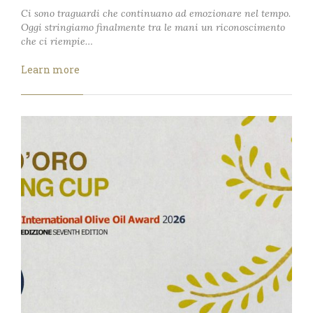
Ci sono traguardi che continuano ad emozionare nel tempo.
Oggi stringiamo finalmente tra le mani un riconoscimento
che ci riempie…
Learn more