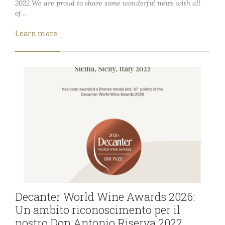
2022 We are proud to share some wonderful news with all
of…
Learn more
Decanter World Wine Awards 2026:
Un ambito riconoscimento per il
nostro Don Antonio Riserva 2022