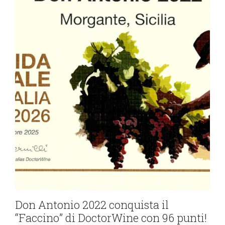
Don Antonio 2022 conquista il
“Faccino” di DoctorWine con 96 punti!