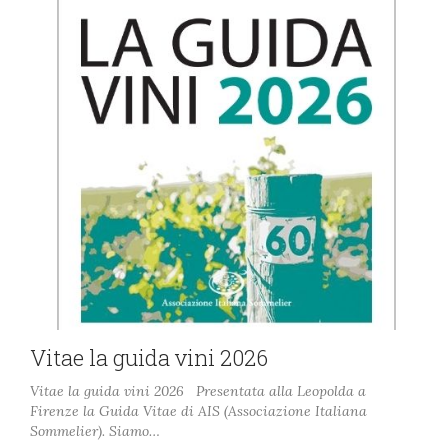
Vitae la guida vini 2026
Vitae la guida vini 2026 Presentata alla Leopolda a
Firenze la Guida Vitae di AIS (Associazione Italiana
Sommelier). Siamo…