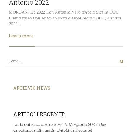
Antonio 2022
MORGANTE : 2022 Don Antonio Nero d’Avola Sicilia DOC
Il vino rosso Don Antonio Nero d’Avola Sicilia DOC, annata
2022…
Learn more
ARCHIVIO NEWS
ARTICOLI RECENTI:
Un brindisi al nostro Rosè di Morgante 2025: Due
Cavatappi dalla guida Untold di Decanto!