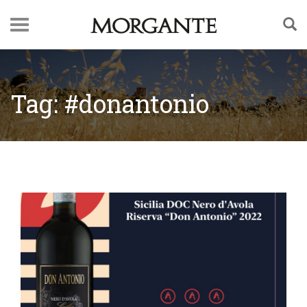
Tag: #donantonio