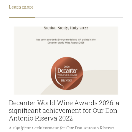
Learn more
Decanter World Wine Awards 2026: a
significant achievement for Our Don
Antonio Riserva 2022
A significant achievement for Our Don Antonio Riserva