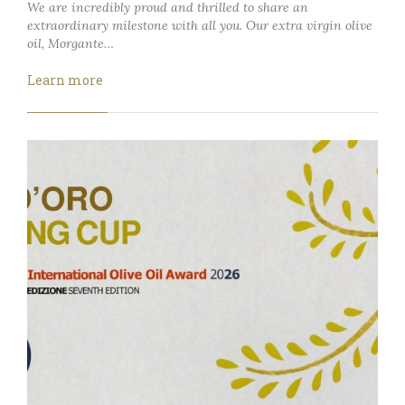
We are incredibly proud and thrilled to share an
extraordinary milestone with all you. Our extra virgin olive
oil, Morgante…
Learn more