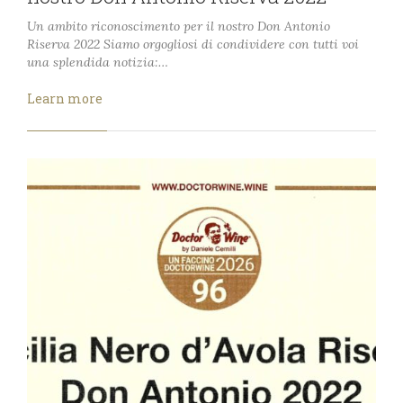
Un ambito riconoscimento per il nostro Don Antonio
Riserva 2022 Siamo orgogliosi di condividere con tutti voi
una splendida notizia:…
Learn more