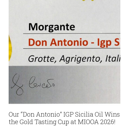
Our “Don Antonio” IGP Sicilia Oil Wins
the Gold Tasting Cup at MIOOA 2026!